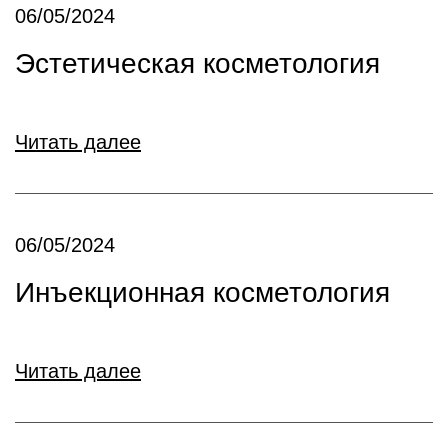
06/05/2024
Эстетическая косметология
Читать далее
06/05/2024
Инъекционная косметология
Читать далее