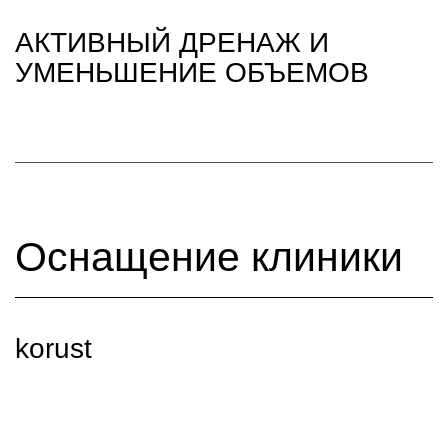
АКТИВНЫЙ ДРЕНАЖ И
УМЕНЬШЕНИЕ ОБЪЕМОВ
Оснащение клиники
korust