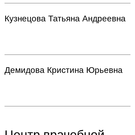
Кузнецова Татьяна Андреевна
Демидова Кристина Юрьевна
Центр врачебной