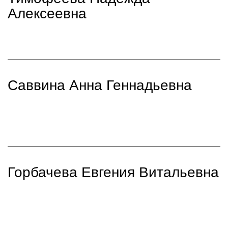
Алексеевна
Саввина Анна Геннадьевна
Горбачева Евгения Витальевна