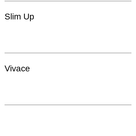
Slim Up
Vivace