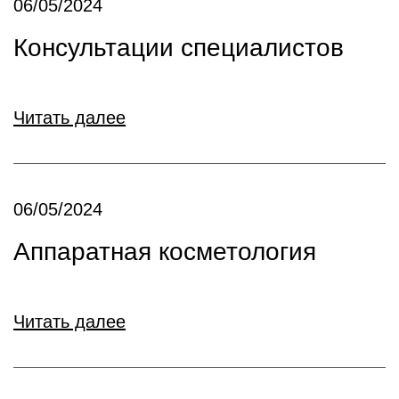
06/05/2024
Консультации специалистов
Читать далее
06/05/2024
Аппаратная косметология
Читать далее