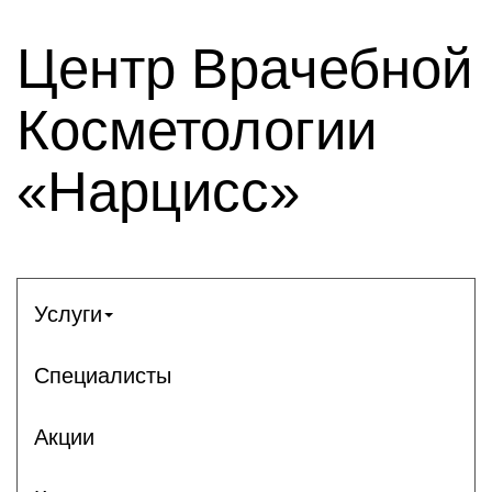
Центр Врачебной
Косметологии
«Нарцисс»
Услуги
Специалисты
Акции