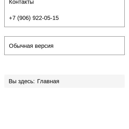
Контакты
+7 (906) 922-05-15
Обычная версия
Вы здесь:
Главная