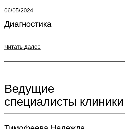
06/05/2024
Диагностика
Читать далее
Ведущие
специалисты клиники
Тимофеева Надежда