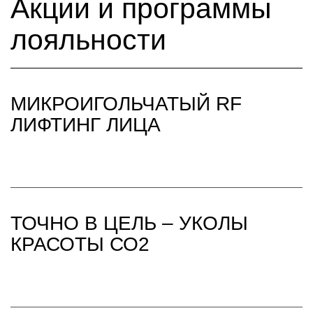
Акции и программы
лояльности
МИКРОИГОЛЬЧАТЫЙ RF
ЛИФТИНГ ЛИЦА
ТОЧНО В ЦЕЛЬ – УКОЛЫ
КРАСОТЫ СО2