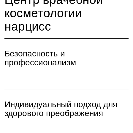
косметологии
нарцисс
Безопасность и
профессионализм
Индивидуальный подход для
здорового преображения