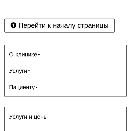
Перейти к началу страницы
О клинике
Услуги
Пациенту
Услуги и цены