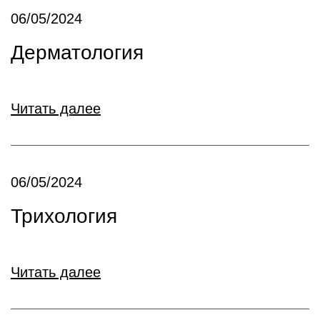
06/05/2024
Дерматология
Читать далее
06/05/2024
Трихология
Читать далее