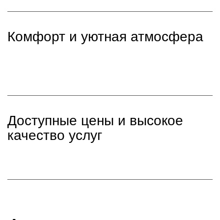
Комфорт и уютная атмосфера
Доступные цены и высокое
качество услуг