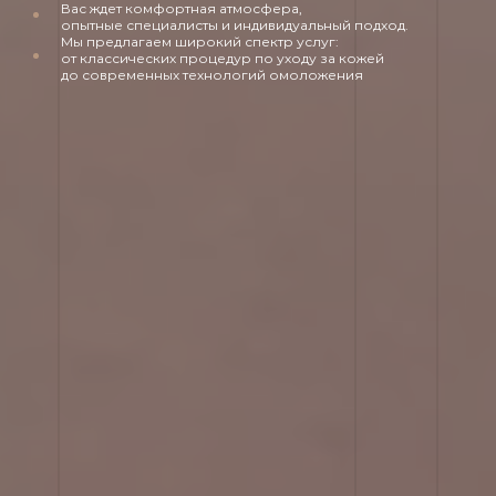
Вас ждет комфортная атмосфера,
опытные специалисты и индивидуальный подход.
Мы предлагаем широкий спектр услуг:
от классических процедур по уходу за кожей
до современных технологий омоложения