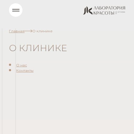
Главная
О клинике
О КЛИНИКЕ
О нас
Контакты