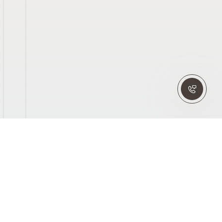
ЗАКАЗАТЬ
ОБРАТНЫЙ ЗВОНОК
Оставьте свои контакты и наш специалист свяжется с
Вами в ближайшее время!
Имя