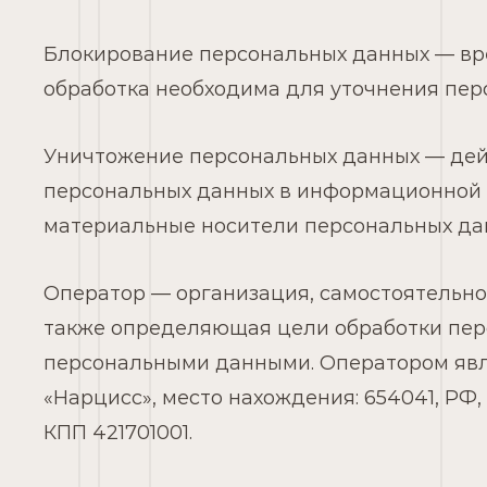
Блокирование персональных данных — вр
обработка необходима для уточнения пер
Уничтожение персональных данных — дейс
персональных данных в информационной с
материальные носители персональных да
Оператор — организация, самостоятельно
также определяющая цели обработки перс
персональными данными. Оператором явл
«Нарцисс», место нахождения: 654041, РФ, К
КПП 421701001.