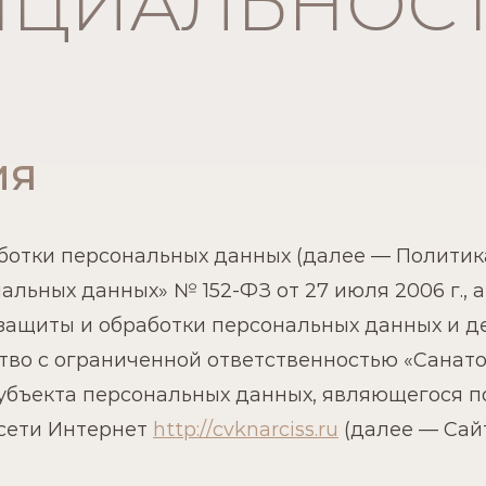
НЦИАЛЬНОС
ия
аботки персональных данных (далее — Политика
ональных данных» № 152-ФЗ от 27 июля 2006 г.
защиты и обработки персональных данных и д
тво с ограниченной ответственностью «Санат
субъекта персональных данных, являющегося п
 сети Интернет
http://cvknarciss.ru
(далее — Сайт