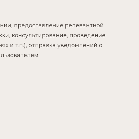
ании, предоставление релевантной
ки, консультирование, проведение
ях и т.п.), отправка уведомлений о
ользователем.