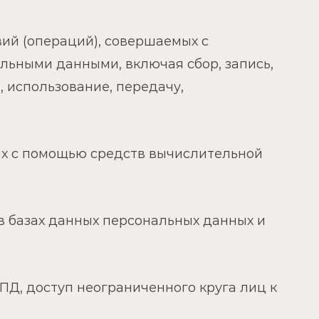
ий (операций), совершаемых с
льными данными, включая сбор, запись,
, использование, передачу,
ых с помощью средств вычислительной
 базах данных персональных данных и
Д, доступ неограниченного круга лиц к