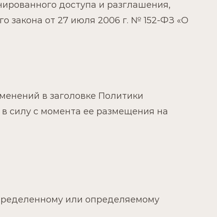
нированного доступа и разглашения,
 закона от 27 июля 2006 г. № 152-ФЗ «О
зменений в заголовке Политики
 в силу с момента ее размещения на
определенному или определяемому