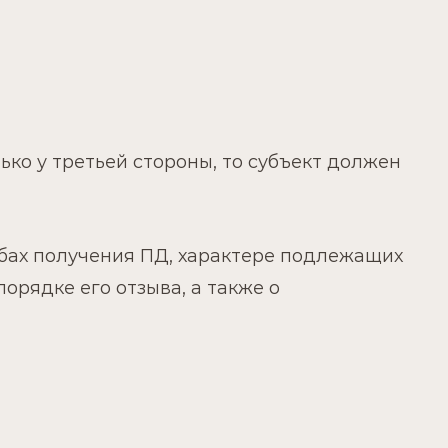
лько у третьей стороны, то субъект должен
обах получения ПД, характере подлежащих
порядке его отзыва, а также о