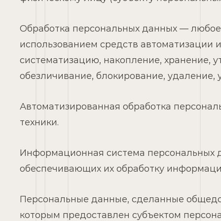
Обработка персональных данных — любое 
использованием средств автоматизации ил
систематизацию, накопление, хранение, у
обезличивание, блокирование, удаление,
Автоматизированная обработка персонал
техники.
Информационная система персональных д
обеспечивающих их обработку информацио
Персональные данные, сделанные общедос
которым предоставлен субъектом персона