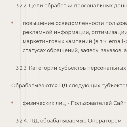
3.2.2. Цели обработки персональных данн
повышение осведомленности пользова
рекламной информации, оптимизации
маркетинговых кампаний (в т.ч. email
статусах обращений, заявок, заказов,
3.2.3. Категории субъектов персональных
Обрабатываются ПД следующих субъектов
физических лиц - Пользователей Сайт
3.2.4. ПД, обрабатываемые Оператором: