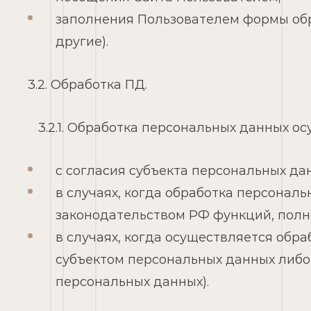
заполнения Пользователем формы обрат
другие).
3.2. Обработка ПД.
3.2.1. Обработка персональных данных ос
с согласия субъекта персональных да
в случаях, когда обработка персона
законодательством РФ функций, полн
в случаях, когда осуществляется обр
субъектом персональных данных либо
персональных данных).